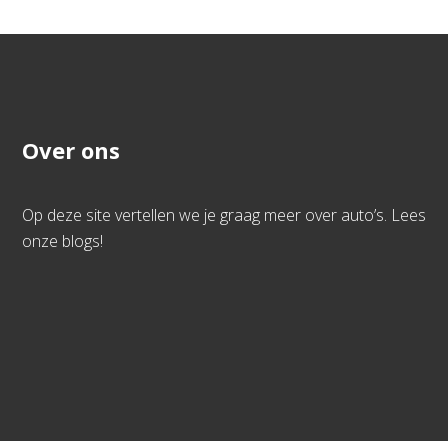
Over ons
Op deze site vertellen we je graag meer over auto’s. Lees
onze blogs!