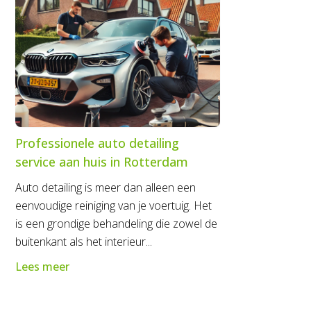
Professionele auto detailing
service aan huis in Rotterdam
Auto detailing is meer dan alleen een
eenvoudige reiniging van je voertuig. Het
is een grondige behandeling die zowel de
buitenkant als het interieur...
Lees meer