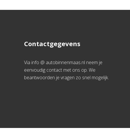
Contactgegevens
Via info @ autobinnenmaas.nl neem je
eenvoudig contact met ons op. We
beantwoorden je vragen zo snel mogelijk.