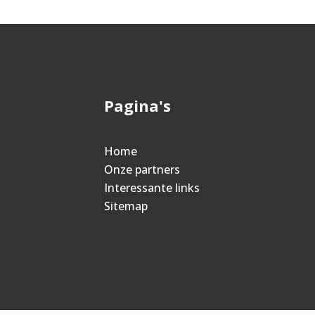
Pagina's
Home
Onze partners
Interessante links
Sitemap