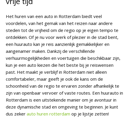
vrije tijd
Het huren van een auto in Rotterdam biedt veel
voordelen, van het gemak van het reizen naar andere
steden tot de vrijheid om de regio op je eigen tempo te
ontdekken. Of je nu voor werk of plezier in de stad bent,
een huurauto kan je reis aanzienlijk gemakkelijker en
aangenamer maken. Dankzij de verschillende
verhuurmogelijkheden en voertuigen die beschikbaar zijn,
kun je een auto kiezen die het beste bij je reiswensen
past. Het maakt je verblijf in Rotterdam niet alleen
comfortabeler, maar geeft je ook de kans om de
schoonheid van de regio te ervaren zonder afhankelijk te
zijn van openbaar vervoer of vaste routes. Een huurauto in
Rotterdam is een uitstekende manier om je avontuur in
deze dynamische stad en omgeving te beginnen. Je kunt
dus zeker
auto huren rotterdam
op je lijstje zetten!