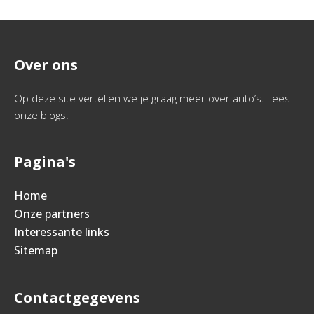
Over ons
Op deze site vertellen we je graag meer over auto’s. Lees
onze blogs!
Pagina's
Home
Onze partners
Interessante links
Sitemap
Contactgegevens