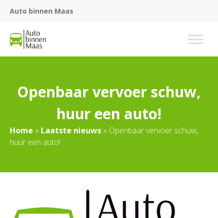
Auto binnen Maas
Openbaar vervoer schuw,
huur een auto!
Home
»
Laatste nieuws
»
Openbaar vervoer schuw,
huur een auto!