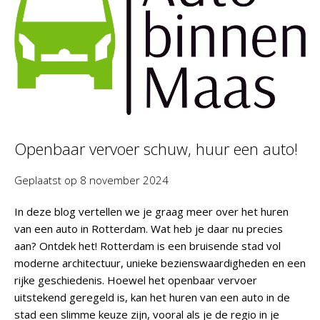
Openbaar vervoer schuw, huur een auto!
Geplaatst op
8 november 2024
In deze blog vertellen we je graag meer over het huren
van een auto in Rotterdam. Wat heb je daar nu precies
aan? Ontdek het! Rotterdam is een bruisende stad vol
moderne architectuur, unieke bezienswaardigheden en een
rijke geschiedenis. Hoewel het openbaar vervoer
uitstekend geregeld is, kan het huren van een auto in de
stad een slimme keuze zijn, vooral als je de regio in je