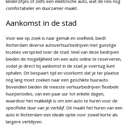
kinderzitjes of zelfs een elektrische auto, wat de reis nog
comfortabeler en duurzamer maakt.
Aankomst in de stad
Voor wie op zoek is naar gemak en snelheid, biedt
Rotterdam diverse autoverhuurbedrijven met gunstige
locaties verspreid over de stad. Veel van deze bedrijven
bieden de mogelijkheid om een auto online te reserveren,
zodat je direct bij aankomst in de stad je voertuig kunt
ophalen. Dit bespaart tijd en voorkomt dat je ter plaatse
nog lang moet zoeken naar een geschikte huurauto.
Bovendien bieden de meeste verhuurbedrijven flexibele
huurperiodes, van een paar uur tot enkele dagen,
waardoor het makkelijk is om een auto te huren voor de
specifieke duur van je verblijf. Dit maakt het huren van een
auto in Rotterdam een ideale optie voor zowel korte als
langere verblijven.