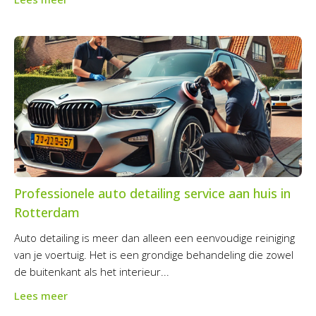
Professionele auto detailing service aan huis in
Rotterdam
Auto detailing is meer dan alleen een eenvoudige reiniging
van je voertuig. Het is een grondige behandeling die zowel
de buitenkant als het interieur...
Lees meer