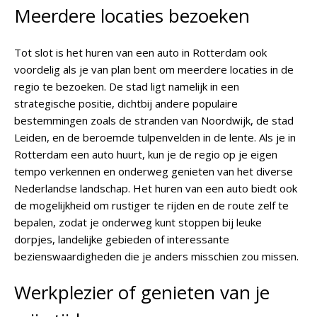
Meerdere locaties bezoeken
Tot slot is het huren van een auto in Rotterdam ook
voordelig als je van plan bent om meerdere locaties in de
regio te bezoeken. De stad ligt namelijk in een
strategische positie, dichtbij andere populaire
bestemmingen zoals de stranden van Noordwijk, de stad
Leiden, en de beroemde tulpenvelden in de lente. Als je in
Rotterdam een auto huurt, kun je de regio op je eigen
tempo verkennen en onderweg genieten van het diverse
Nederlandse landschap. Het huren van een auto biedt ook
de mogelijkheid om rustiger te rijden en de route zelf te
bepalen, zodat je onderweg kunt stoppen bij leuke
dorpjes, landelijke gebieden of interessante
bezienswaardigheden die je anders misschien zou missen.
Werkplezier of genieten van je