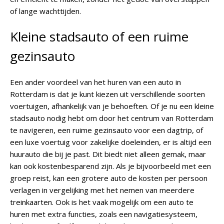
of lange wachttijden.
Kleine stadsauto of een ruime
gezinsauto
Een ander voordeel van het huren van een auto in
Rotterdam is dat je kunt kiezen uit verschillende soorten
voertuigen, afhankelijk van je behoeften. Of je nu een kleine
stadsauto nodig hebt om door het centrum van Rotterdam
te navigeren, een ruime gezinsauto voor een dagtrip, of
een luxe voertuig voor zakelijke doeleinden, er is altijd een
huurauto die bij je past. Dit biedt niet alleen gemak, maar
kan ook kostenbesparend zijn. Als je bijvoorbeeld met een
groep reist, kan een grotere auto de kosten per persoon
verlagen in vergelijking met het nemen van meerdere
treinkaarten. Ook is het vaak mogelijk om een auto te
huren met extra functies, zoals een navigatiesysteem,