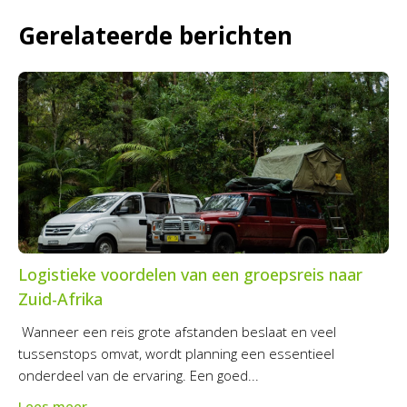
Gerelateerde berichten
Logistieke voordelen van een groepsreis naar
Zuid-Afrika
Wanneer een reis grote afstanden beslaat en veel
tussenstops omvat, wordt planning een essentieel
onderdeel van de ervaring. Een goed...
Lees meer