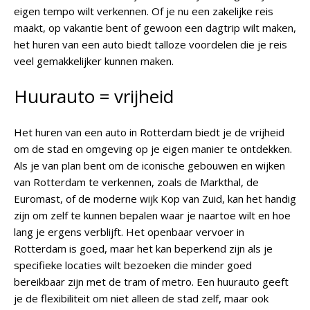
eigen tempo wilt verkennen. Of je nu een zakelijke reis
maakt, op vakantie bent of gewoon een dagtrip wilt maken,
het huren van een auto biedt talloze voordelen die je reis
veel gemakkelijker kunnen maken.
Huurauto = vrijheid
Het huren van een auto in Rotterdam biedt je de vrijheid
om de stad en omgeving op je eigen manier te ontdekken.
Als je van plan bent om de iconische gebouwen en wijken
van Rotterdam te verkennen, zoals de Markthal, de
Euromast, of de moderne wijk Kop van Zuid, kan het handig
zijn om zelf te kunnen bepalen waar je naartoe wilt en hoe
lang je ergens verblijft. Het openbaar vervoer in
Rotterdam is goed, maar het kan beperkend zijn als je
specifieke locaties wilt bezoeken die minder goed
bereikbaar zijn met de tram of metro. Een huurauto geeft
je de flexibiliteit om niet alleen de stad zelf, maar ook